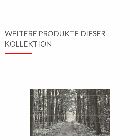
WEITERE PRODUKTE DIESER
KOLLEKTION