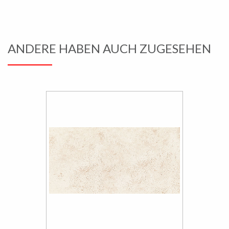
ANDERE HABEN AUCH ZUGESEHEN