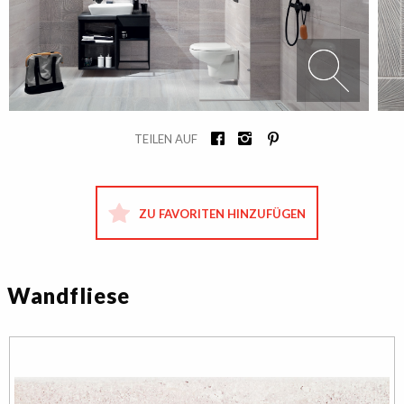
TEILEN AUF
ZU FAVORITEN HINZUFÜGEN
Wandfliese