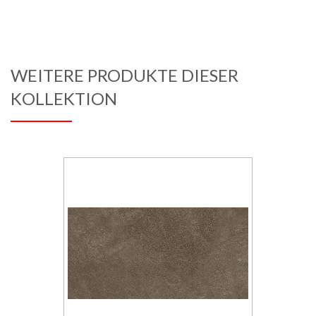
WEITERE PRODUKTE DIESER
KOLLEKTION