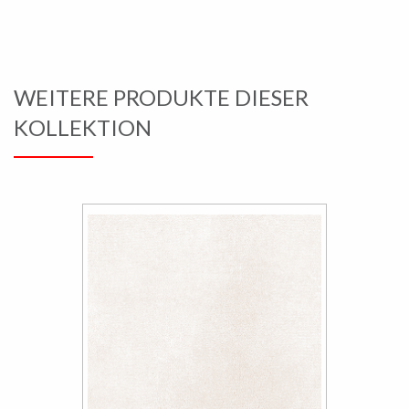
WEITERE PRODUKTE DIESER
KOLLEKTION