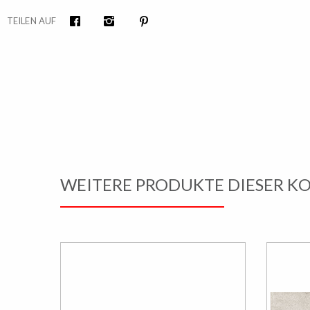
TEILEN AUF
Facebook
Instagram
Pinterest
WEITERE PRODUKTE DIESER K