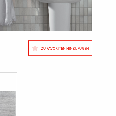
ZU FAVORITEN HINZUFÜGEN