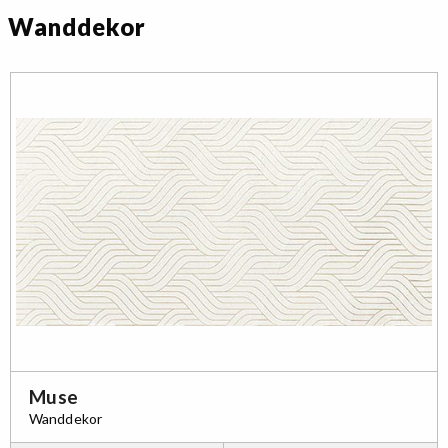
Wanddekor
Muse
Wanddekor