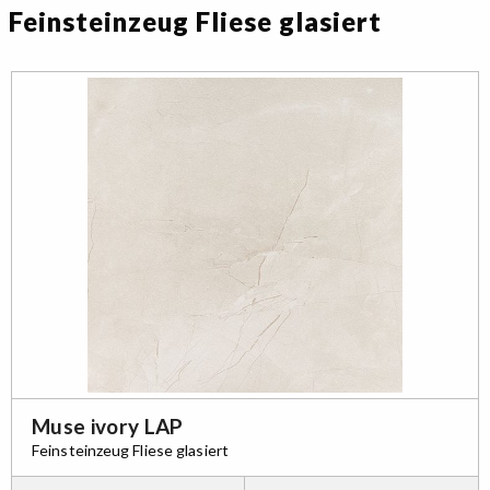
Feinsteinzeug Fliese glasiert
Muse ivory LAP
Feinsteinzeug Fliese glasiert