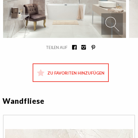
TEILEN AUF
ZU FAVORITEN HINZUFÜGEN
Wandfliese