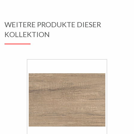
WEITERE PRODUKTE DIESER
KOLLEKTION