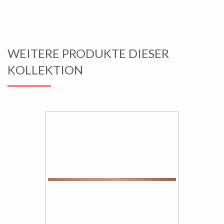
WEITERE PRODUKTE DIESER
KOLLEKTION