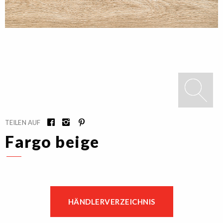
TEILEN AUF
Fargo beige
HÄNDLERVERZEICHNIS