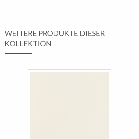
WEITERE PRODUKTE DIESER
KOLLEKTION