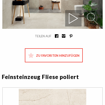
TEILEN AUF
ZU FAVORITEN HINZUFÜGEN
Feinsteinzeug Fliese poliert