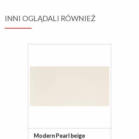
INNI OGLĄDALI RÓWNIEŻ
Modern Pearl beige