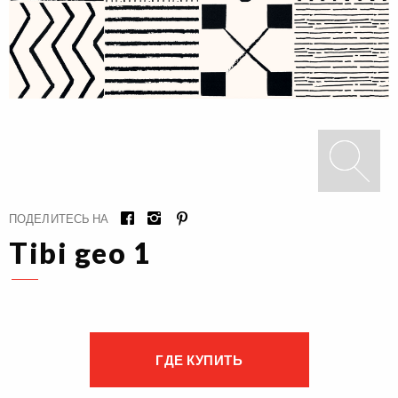
ПОДЕЛИТЕСЬ НА
Tibi geo 1
ГДЕ КУПИТЬ