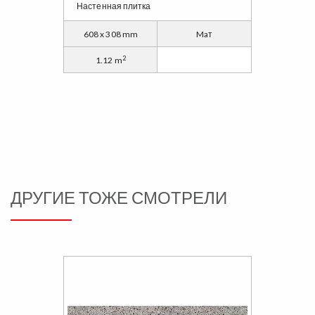
Настенная плитка
608 x 308 mm
Maт
2
1.12 m
ДРУГИЕ ТОЖЕ СМОТРЕЛИ