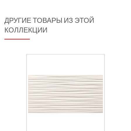
ДРУГИЕ ТОВАРЫ ИЗ ЭТОЙ
КОЛЛЕКЦИИ