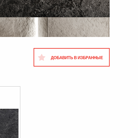
ДОБАВИТЬ В ИЗБРАННЫЕ