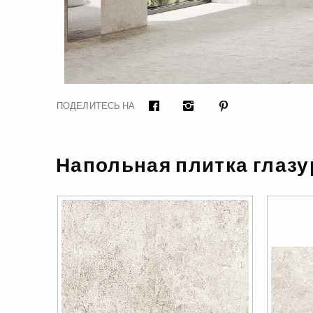
ПОДЕЛИТЕСЬ НА
Facebook
Instagram
Pinterest
Напольная плитка глаз