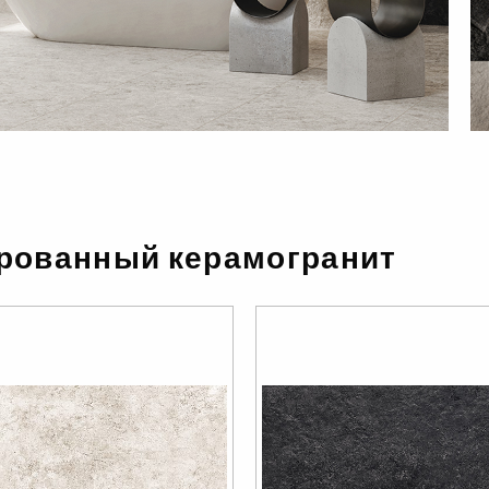
урованный керамогранит