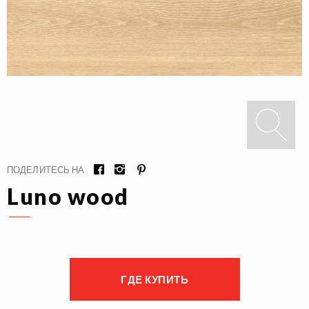
ПОДЕЛИТЕСЬ НА
Luno wood
ГДЕ КУПИТЬ