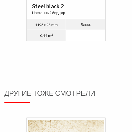
Steel black 2
Настенный бордюр
1198 x 23 mm
Блеск
2
0,44 m
ДРУГИЕ ТОЖЕ СМОТРЕЛИ