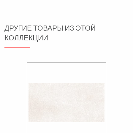
ДРУГИЕ ТОВАРЫ ИЗ ЭТОЙ
КОЛЛЕКЦИИ