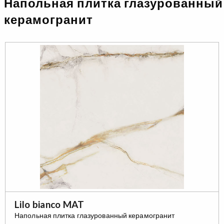
Напольная плитка глазурованный
керамогранит
Lilo bianco MAT
Напольная плитка глазурованный керамогранит