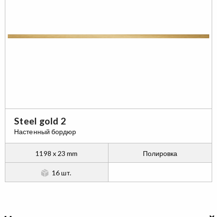
Steel gold 2
Настенный бордюр
1198 x 23 mm
Полировка
16 шт.