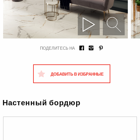
ПОДЕЛИТЕСЬ НА
ДОБАВИТЬ В ИЗБРАННЫЕ
Настенный бордюр