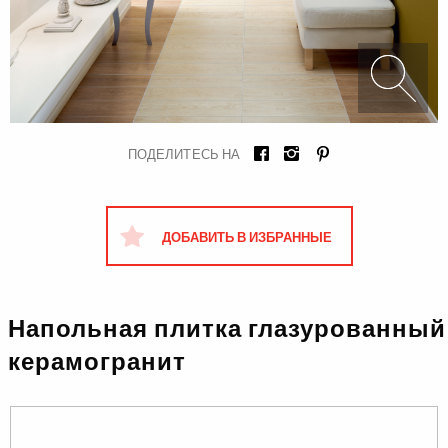
ПОДЕЛИТЕСЬ НА
ДОБАВИТЬ В ИЗБРАННЫЕ
Напольная плитка глазурованный
керамогранит