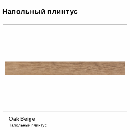
Напольный плинтус
Oak Beige
Напольный плинтус