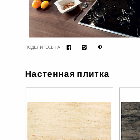
ПОДЕЛИТЕСЬ НА
Facebook
Instagram
Pinterest
Настенная плитка