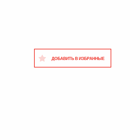
ДОБАВИТЬ В ИЗБРАННЫЕ