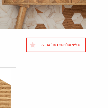
PRIDAŤ DO OBĽÚBENÝCH