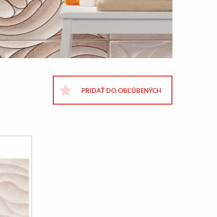
PRIDAŤ DO OBĽÚBENÝCH