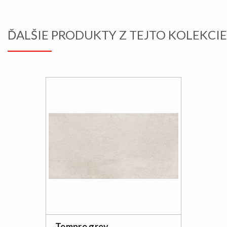
ĎALŠIE PRODUKTY Z TEJTO KOLEKCIE
Tempre grey