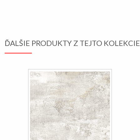
ĎALŠIE PRODUKTY Z TEJTO KOLEKCIE