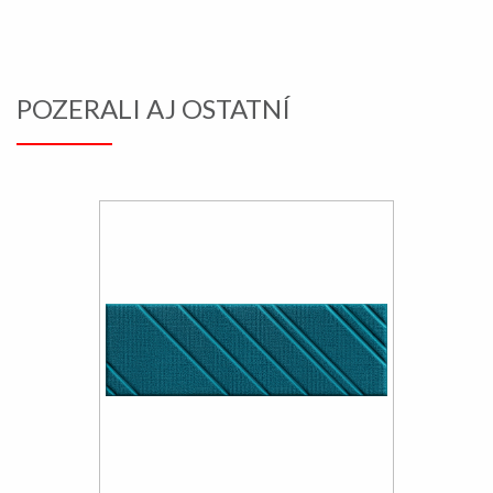
POZERALI AJ OSTATNÍ