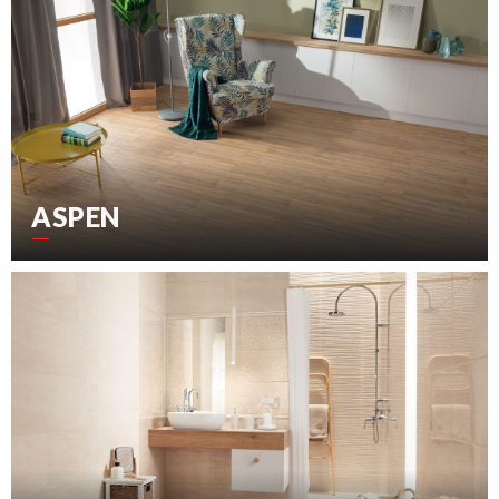
ASPEN