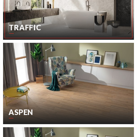
TRAFFIC
ASPEN