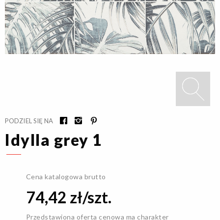
PODZIEL SIĘ NA
Idylla grey 1
Cena katalogowa brutto
74,42 zł/szt.
Przedstawiona oferta cenowa ma charakter