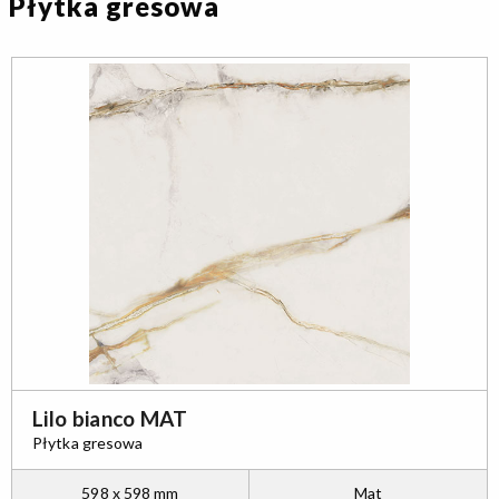
Płytka gresowa
Lilo bianco MAT
Płytka gresowa
598 x 598 mm
Mat