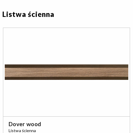
Listwa ścienna
Dover wood
Listwa ścienna