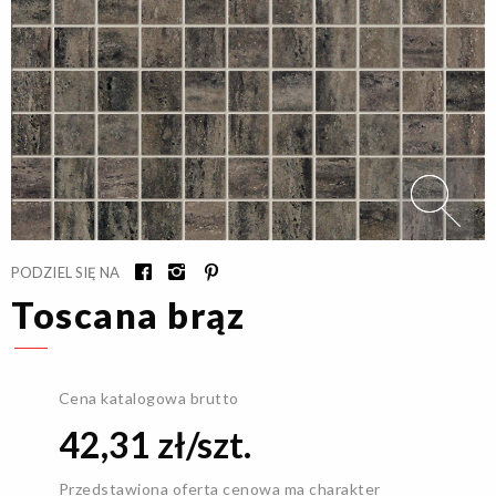
PODZIEL SIĘ NA
Toscana brąz
Cena katalogowa brutto
42,31 zł/szt.
Przedstawiona oferta cenowa ma charakter